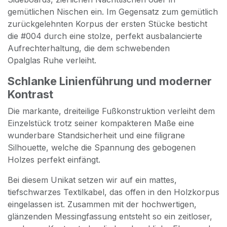
gemütlichen Nischen ein. Im Gegensatz zum gemütlich
zurückgelehnten Korpus der ersten Stücke besticht
die #004 durch eine stolze, perfekt ausbalancierte
Aufrechterhaltung, die dem schwebenden
Opalglas Ruhe verleiht.
​Schlanke Linienführung und moderner
Kontrast
​Die markante, dreiteilige Fußkonstruktion verleiht dem
Einzelstück trotz seiner kompakteren Maße eine
wunderbare Standsicherheit und eine filigrane
Silhouette, welche die Spannung des gebogenen
Holzes perfekt einfängt.
​Bei diesem Unikat setzen wir auf ein mattes,
tiefschwarzes Textilkabel, das offen in den Holzkorpus
eingelassen ist. Zusammen mit der hochwertigen,
glänzenden Messingfassung entsteht so ein zeitloser,