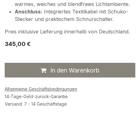
warmes, weiches und blendfreies Lichtambiente.
Anschluss:
Integriertes Textilkabel mit Schuko-
Stecker und praktischem Schnurschalter.
​Preis inklusive Lieferung innerhalb von Deutschland.
345,00
€
In den Warenkorb
Allgemeine Geschäftsbedingungen
14-Tage-Geld-zurück-Garantie
Versand: 7 - 14 Geschäftstage